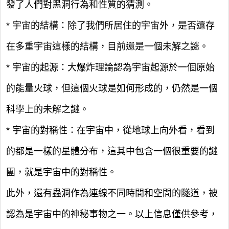
發了人們對黑洞行為和性質的猜測。
* 宇宙的結構：除了我們所居住的宇宙外，是否還存
在多重宇宙這樣的結構，目前還是一個未解之謎。
* 宇宙的起源：大爆炸理論認為宇宙起源於一個原始
的能量火球，但這個火球是如何形成的，仍然是一個
科學上的未解之謎。
* 宇宙的對稱性：在宇宙中，從地球上向外看，看到
的都是一樣的星體分布，這其中包含一個很重要的謎
團，就是宇宙中的對稱性。
此外，還有蟲洞作為連線不同時間和空間的隧道，被
認為是宇宙中的神秘事物之一。以上信息僅供參考，