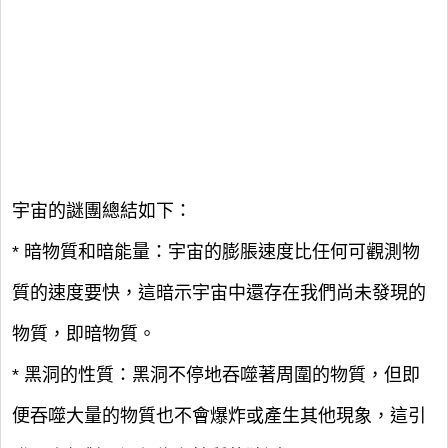
宇宙的謎團總結如下：
* 暗物質和暗能量：宇宙的膨脹速度比任何可觀測物
質的速度要快，這暗示宇宙中還存在我們尚未發現的
物質，即暗物質。
* 黑洞的性質：黑洞不停地吞噬著周圍的物質，但即
便吞噬大量的物質也不會爆炸或產生其他現象，這引