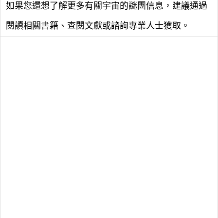
如果您還想了解更多有關宇宙的謎團信息，建議通過
閱讀相關書籍、查閱文獻或諮詢專業人士獲取。