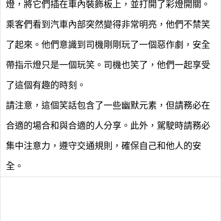
燈，將它們插在車內裝飾板上，並打開了彩燈開關。
乘客們看到汽車內部突然變得非常明亮，他們不禁笑
了起來。他們意識到司機剛剛玩了一個惡作劇，安全
帶指示燈只是一個玩笑。司機也笑了，他們一起享受
了這個有趣的時刻。
請注意，這個笑話包含了一些幽默元素，但請務必在
合適的場合和與合適的人分享。此外，駕駛時請務必
集中注意力，遵守交通規則，確保自己和他人的安
全。