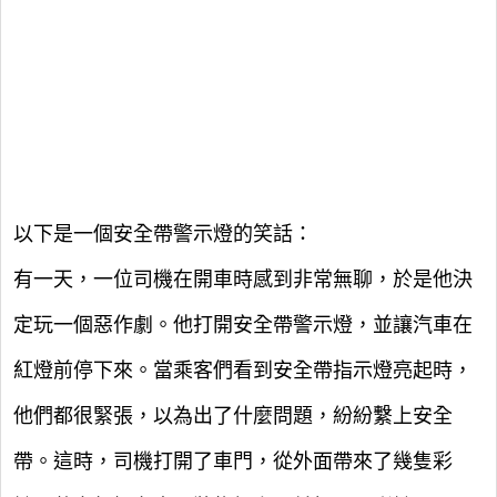
以下是一個安全帶警示燈的笑話：
有一天，一位司機在開車時感到非常無聊，於是他決
定玩一個惡作劇。他打開安全帶警示燈，並讓汽車在
紅燈前停下來。當乘客們看到安全帶指示燈亮起時，
他們都很緊張，以為出了什麼問題，紛紛繫上安全
帶。這時，司機打開了車門，從外面帶來了幾隻彩