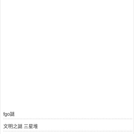
fgo謎
文明之謎 三星堆