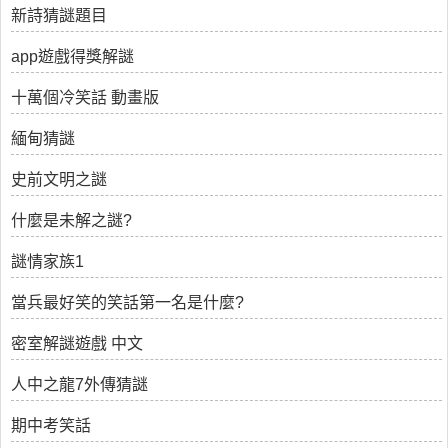
新詩猜謎題目
app遊戲得獎解謎
十萬個冷笑話 動畫版
緬甸猜謎
史前文明之謎
什麼是未解之謎?
謎情家族1
當兵最好笑的笑話第一名是什麼?
密室解謎遊戲 中文
人中之龍7外傳猜謎
期中考笑話