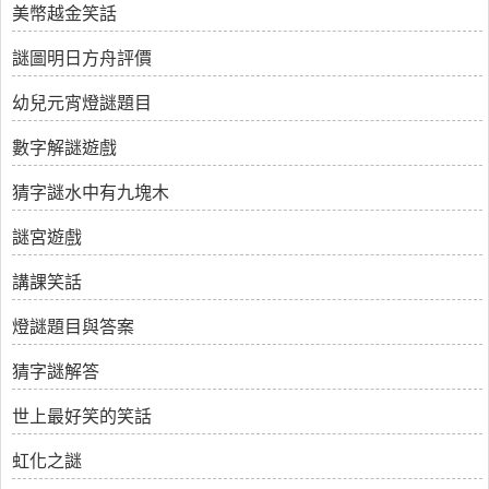
美幣越金笑話
謎圖明日方舟評價
幼兒元宵燈謎題目
數字解謎遊戲
猜字謎水中有九塊木
謎宮遊戲
講課笑話
燈謎題目與答案
猜字謎解答
世上最好笑的笑話
虹化之謎