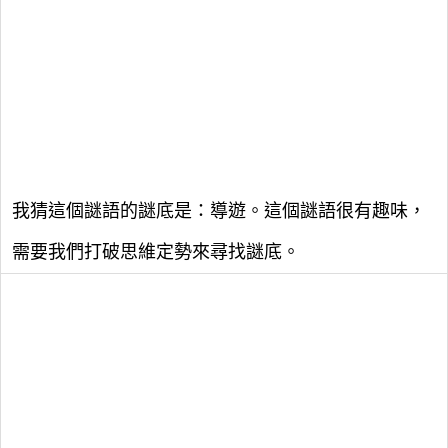
我猜這個謎語的謎底是：導遊。這個謎語很有趣味，
需要我們打破思維定勢來尋找謎底。