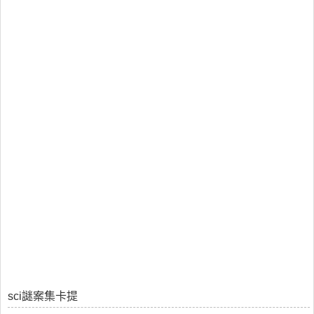
sci謎案集卡提