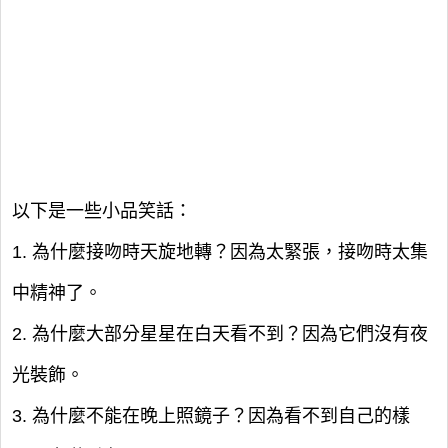
以下是一些小品笑話：
1. 為什麼接吻時天旋地轉？因為太緊張，接吻時太集
中精神了。
2. 為什麼大部分星星在白天看不到？因為它們沒有夜
光裝飾。
3. 為什麼不能在晚上照鏡子？因為看不到自己的樣