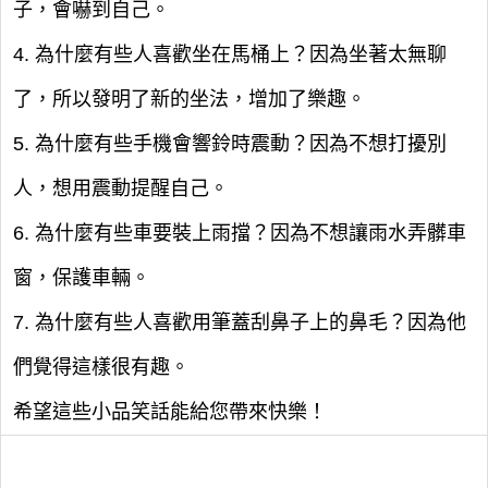
子，會嚇到自己。
4. 為什麼有些人喜歡坐在馬桶上？因為坐著太無聊
了，所以發明了新的坐法，增加了樂趣。
5. 為什麼有些手機會響鈴時震動？因為不想打擾別
人，想用震動提醒自己。
6. 為什麼有些車要裝上雨擋？因為不想讓雨水弄髒車
窗，保護車輛。
7. 為什麼有些人喜歡用筆蓋刮鼻子上的鼻毛？因為他
們覺得這樣很有趣。
希望這些小品笑話能給您帶來快樂！