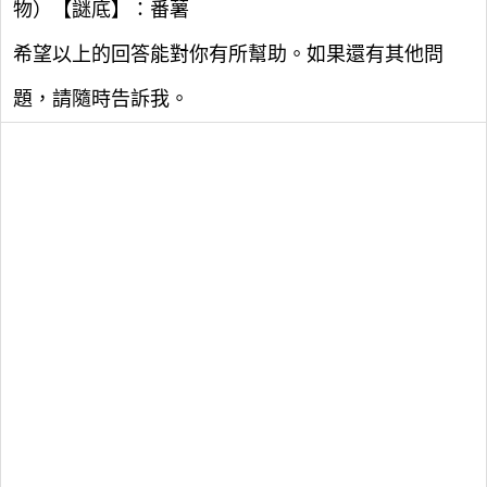
物）【謎底】：番薯
希望以上的回答能對你有所幫助。如果還有其他問
題，請隨時告訴我。