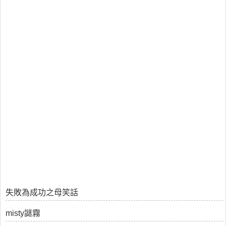
失敗為成功之母笑話
misty謎霧