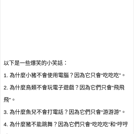
以下是一些爆笑的小笑話：
1. 為什麼小豬不會使用電腦？因為它只會“吃吃吃”。
2. 為什麼鳥類不會玩電子遊戲？因為它們只會“飛飛
飛”。
3. 為什麼魚兒不會打電話？因為它們只會“游游游”。
4. 為什麼豬不能跳舞？因為它們只會“吃吃吃”和“哼哼