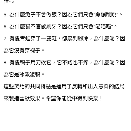
哼”。
5. 為什麼兔子不會做飯？因為它們只會“蹦蹦跳跳”。
6. 為什麼貓不喜歡刷牙？因為它們只會“喵喵喵”。
7. 有隻青蛙穿了一雙鞋，卻感到腳冷，為什麼呢？因
為它沒有穿襪子。
8. 有隻鴨子用刀砍它，它不跑也不疼，為什麼呢？因
為它是冰激凌鴨。
這些笑話的共同特點是運用了反轉和出人意料的結局
來製造幽默效果。希望你能從中得到快樂！