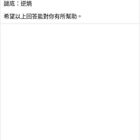
謎底：逆熵
希望以上回答能對你有所幫助。