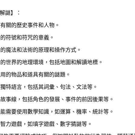
解謎】：
說有關的歷史事件和人物。
用的符號和符咒的意義。
用的魔法和法術的原理和操作方式。
在的世界的地理環境，包括地圖和解讀地標。
使用的物品和道具有關的謎題。
的獨特語言，包括其詞彙、句法、文法等。
的故事線，包括角色的發展、事件的前因後果等。
可能需要使用數學知識，如運算、機率、統計等。
及智力遊戲，如填字遊戲、數字猜謎等。