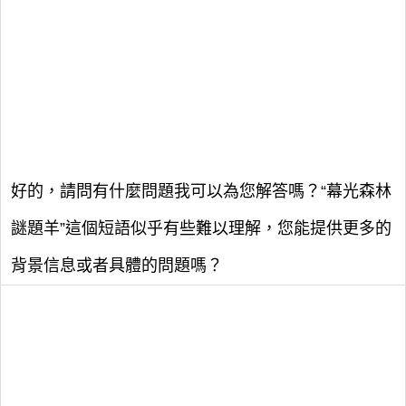
好的，請問有什麼問題我可以為您解答嗎？“幕光森林
謎題羊”這個短語似乎有些難以理解，您能提供更多的
背景信息或者具體的問題嗎？