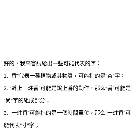
好的，我來嘗試給出一些可能代表的字：
1. “香”代表一種植物或其物質，可能指的是“杏”字；
2. “幹上一炷香”可能是說上香的動作，那么“香”可能是
“尚”字的組成部分；
3. “一炷香”可能指的是一個時間單位，那么“一炷香”可
能代表“寸”字；