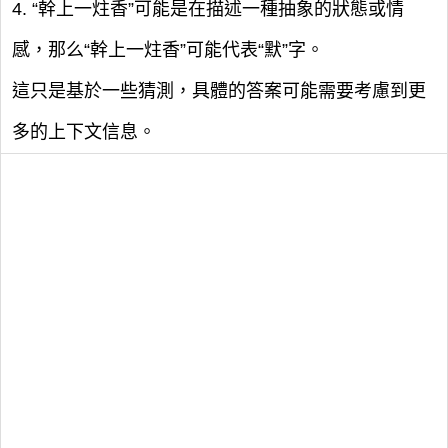
4. “幹上一炷香”可能是在描述一種抽象的狀態或情
感，那么“幹上一炷香”可能代表“默”字。
這只是基於一些猜測，具體的答案可能需要考慮到更
多的上下文信息。