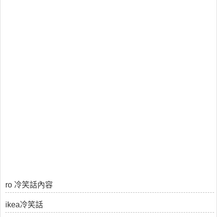
ro 冷笑話內容
ikea冷笑話