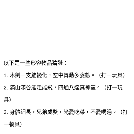
以下是一些形容物品猜謎：
1. 木劍一支能變化，空中舞動多姿態。（打一玩具）
2. 滿山滿谷能走能飛，四通八達真神氣。（打一玩
具）
3. 身體細長，兄弟成雙，光愛吃菜，不愛喝湯。（打
一餐具）