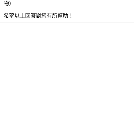
物）
希望以上回答對您有所幫助！