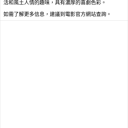
活和風土人情的趣味，具有濃厚的喜劇色彩。
如需了解更多信息，建議到電影官方網站查詢。