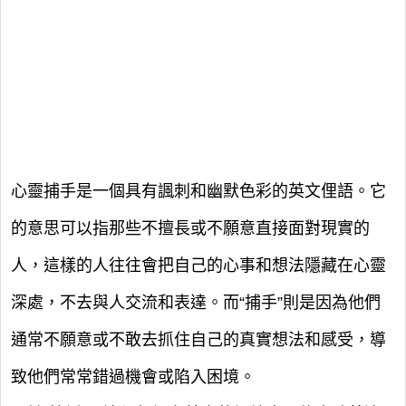
心靈捕手是一個具有諷刺和幽默色彩的英文俚語。它
的意思可以指那些不擅長或不願意直接面對現實的
人，這樣的人往往會把自己的心事和想法隱藏在心靈
深處，不去與人交流和表達。而“捕手”則是因為他們
通常不願意或不敢去抓住自己的真實想法和感受，導
致他們常常錯過機會或陷入困境。