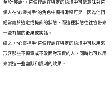
至於“笑話”，這個俚語在特定的語境中可能意味著這
個人在“心靈捕手”的角色中顯得滑稽可笑，因為他們
經常處於逃避或掩飾的狀態，而這種狀態往往會帶來
一些有趣的後果或笑話。
總之，“心靈捕手”這個俚語在特定的語境中可以用來
形容那些不願意或不敢面對現實的人，同時也可以用
來製造一些幽默和諷刺的效果。