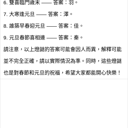
6. 雙喜臨門歲末 —— 答案：羽。
7. 大寒逢元旦 —— 答案：澤。
8. 誰築早春迎元旦 —— 答案：佳。
9. 元旦春節喜相連 —— 答案：秦。
請注意，以上燈謎的答案可能會因人而異，解釋可能
並不完全正確，請以實際情況為準。同時，這些燈謎
也是對春節和元旦的祝福，希望大家都能開心快樂！