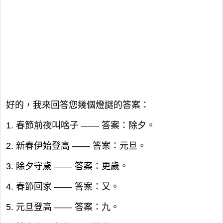
好的，我來回答您幾個燈謎的答案：
1. 春節前夜叫啥子 —— 答案：除夕。
2. 新春伊始登高 —— 答案：元旦。
3. 除夕守歲 —— 答案：更歲。
4. 春節回家 —— 答案：又。
5. 元旦登高 —— 答案：九。