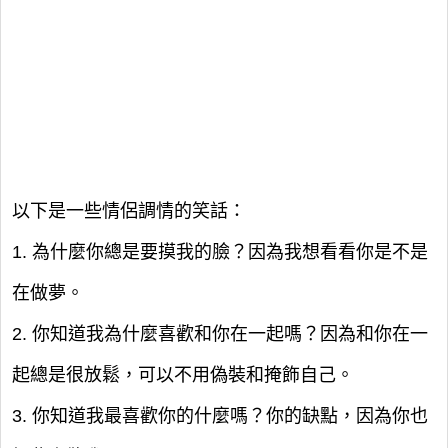
以下是一些情侶調情的笑話：
1. 為什麼你總是要摸我的臉？因為我想看看你是不是
在做夢。
2. 你知道我為什麼喜歡和你在一起嗎？因為和你在一
起總是很放鬆，可以不用偽裝和掩飾自己。
3. 你知道我最喜歡你的什麼嗎？你的缺點，因為你也