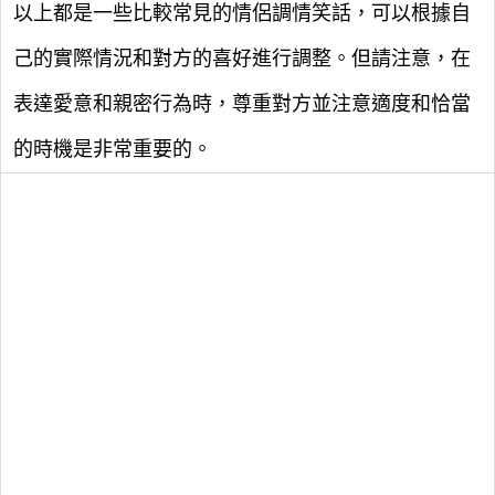
以上都是一些比較常見的情侶調情笑話，可以根據自
己的實際情況和對方的喜好進行調整。但請注意，在
表達愛意和親密行為時，尊重對方並注意適度和恰當
的時機是非常重要的。