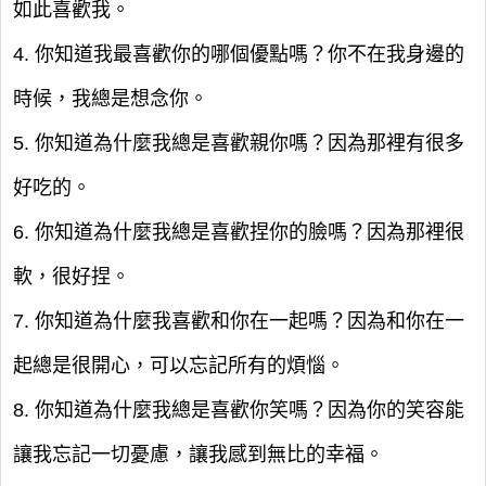
如此喜歡我。
4. 你知道我最喜歡你的哪個優點嗎？你不在我身邊的
時候，我總是想念你。
5. 你知道為什麼我總是喜歡親你嗎？因為那裡有很多
好吃的。
6. 你知道為什麼我總是喜歡捏你的臉嗎？因為那裡很
軟，很好捏。
7. 你知道為什麼我喜歡和你在一起嗎？因為和你在一
起總是很開心，可以忘記所有的煩惱。
8. 你知道為什麼我總是喜歡你笑嗎？因為你的笑容能
讓我忘記一切憂慮，讓我感到無比的幸福。