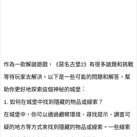
作為一款解謎遊戲，《惡名古堡2》有很多謎題和挑戰
等待玩家去解決。以下是一些可能的問題和解答，幫
助你更好地探索這個神秘的城堡：
1. 如何在城堡中找到隱藏的物品或線索？
在城堡中，你可以通過觀察環境、尋找提示、調查可
疑的地方等方式來找到隱藏的物品或線索。一些線索