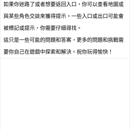
如果你迷路了或者想要返回入口，你可以查看地圖或
與某些角色交談來獲得提示。一些入口或出口可能會
被標記或提示，你需要仔細尋找。
這只是一些可能的問題和答案，更多的問題和挑戰需
要你自己在遊戲中探索和解決。祝你玩得愉快！