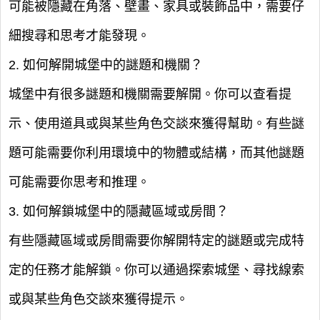
可能被隱藏在角落、壁畫、家具或裝飾品中，需要仔
細搜尋和思考才能發現。
2. 如何解開城堡中的謎題和機關？
城堡中有很多謎題和機關需要解開。你可以查看提
示、使用道具或與某些角色交談來獲得幫助。有些謎
題可能需要你利用環境中的物體或結構，而其他謎題
可能需要你思考和推理。
3. 如何解鎖城堡中的隱藏區域或房間？
有些隱藏區域或房間需要你解開特定的謎題或完成特
定的任務才能解鎖。你可以通過探索城堡、尋找線索
或與某些角色交談來獲得提示。