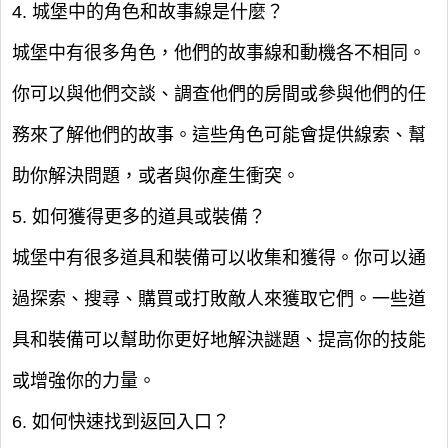
4. 城堡中的角色和故事線是什麼？
城堡中有很多角色，他們的故事線和動機各不相同。
你可以與他們交談、調查他們的房間或參與他們的任
務來了解他們的故事。這些角色可能會提供線索、幫
助你解決問題，或者與你產生衝突。
5. 如何獲得更多的道具或裝備？
城堡中有很多道具和裝備可以收集和獲得。你可以通
過探索、搜尋、購買或打敗敵人來獲取它們。一些道
具和裝備可以幫助你更好地解決謎題、提高你的技能
或增強你的力量。
6. 如何快速找到返回入口？