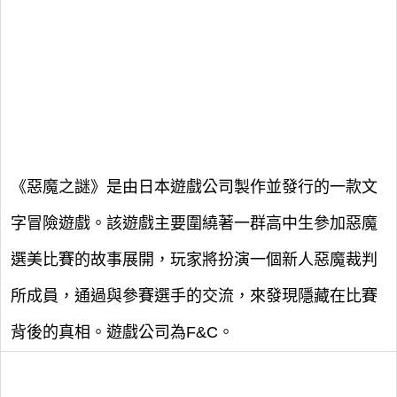
《惡魔之謎》是由日本遊戲公司製作並發行的一款文
字冒險遊戲。該遊戲主要圍繞著一群高中生參加惡魔
選美比賽的故事展開，玩家將扮演一個新人惡魔裁判
所成員，通過與參賽選手的交流，來發現隱藏在比賽
背後的真相。遊戲公司為F&C。