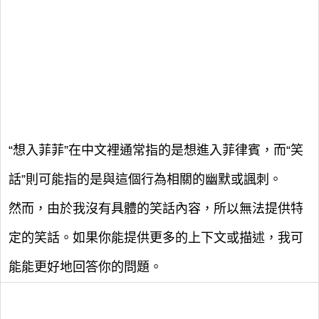
“想入菲菲”在中文裡通常指的是想進入菲律賓，而“笑
話”則可能指的是與這個行為相關的幽默或諷刺。
然而，由於我沒有具體的笑話內容，所以無法提供特
定的笑話。如果你能提供更多的上下文或描述，我可
能能更好地回答你的問題。