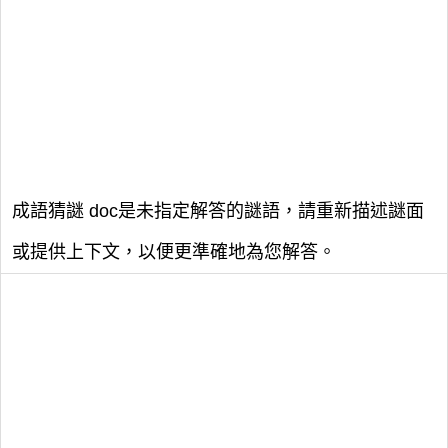
成語猜謎 doc是未指定解答的謎語，請重新描述謎面
或提供上下文，以便更準確地為您解答。