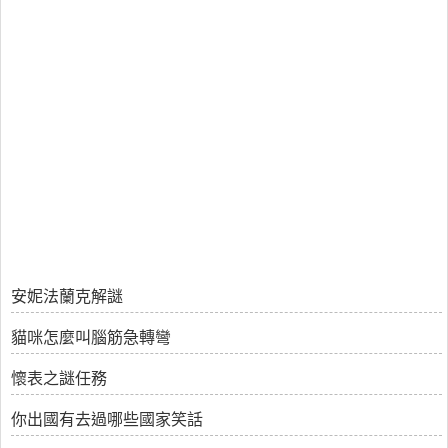
安妮法蘭克解謎
貓咪怎麼叫腦筋急轉彎
懷表之謎任務
你出國有去過哪些國家笑話