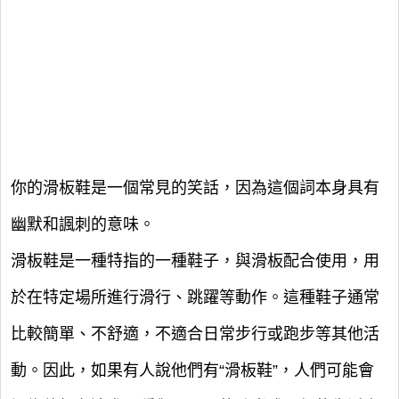
你的滑板鞋是一個常見的笑話，因為這個詞本身具有
幽默和諷刺的意味。
滑板鞋是一種特指的一種鞋子，與滑板配合使用，用
於在特定場所進行滑行、跳躍等動作。這種鞋子通常
比較簡單、不舒適，不適合日常步行或跑步等其他活
動。因此，如果有人說他們有“滑板鞋”，人們可能會