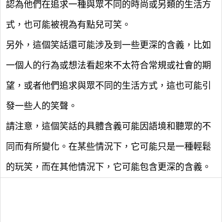
認為他們在追求一種與眾不同的時尚或另類的生活方
式，也可能被視為有點兒可笑。
另外，這個笑話還可能涉及到一些更深的含義，比如
一個人的行為或想法看起來不太符合常規或社會的期
望，或者他們追求與眾不同的生活方式，這也可能引
發一些人的笑聲。
請注意，這個笑話的具體含義可能因語境和聽眾的不
同而有所變化。在某些情況下，它可能只是一種輕鬆
的玩笑，而在其他情況下，它可能包含更深的含義。