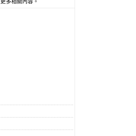
詢更多相關內容。