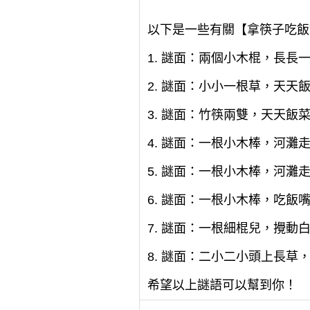
以下是一些有關【拿筷子吃飯
1. 謎面：兩個小木棍，長長
2. 謎面：小小一根草，天天
3. 謎面：竹筷兩雙，天天飯
4. 謎面：一根小木棒，河灘
5. 謎面：一根小木棒，河灘
6. 謎面：一根小木棒，吃飯
7. 謎面：一根細棍兒，攪動
8. 謎面：二小二小頭上長
希望以上謎語可以幫到你！