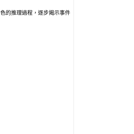
角色的推理過程，逐步揭示事件