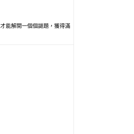
理才能解開一個個謎題，獲得滿