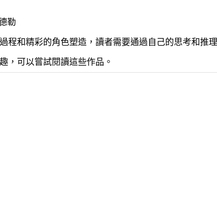
錢德勒
過程和精彩的角色塑造，讀者需要通過自己的思考和推
趣，可以嘗試閱讀這些作品。