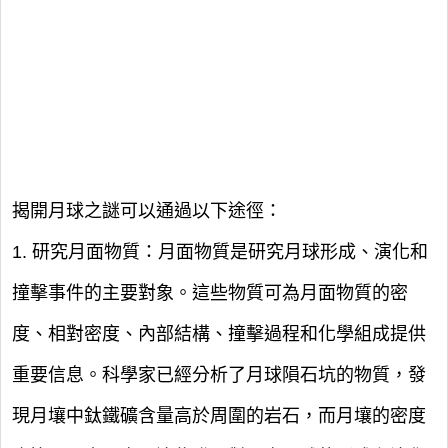
揭開月球之謎可以通過以下途徑：
1. 研究月面物質：月面物質是研究月球形成、演化和
撞擊事件的主要對象。這些物質可為月面物質的密
度、相對密度、內部結構、撞擊過程和化學組成提供
重要信息。科學家已經分析了月球隕石坑的物質，發
現月壤中鈦鐵礦含量高於周圍的岩石，而月壤的密度