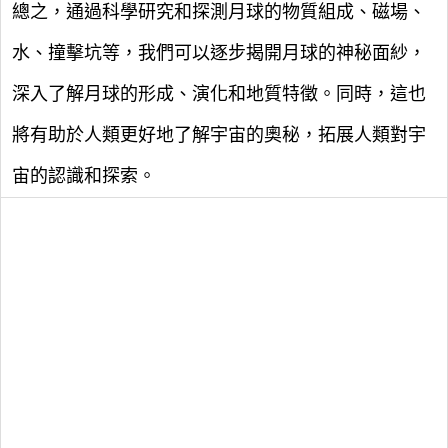
總之，通過科學研究和探測月球的物質組成、磁場、
水、撞擊坑等，我們可以逐步揭開月球的神秘面紗，
深入了解月球的形成、演化和地質特徵。同時，這也
將有助於人類更好地了解宇宙的奧秘，拓展人類對宇
宙的認識和探索。