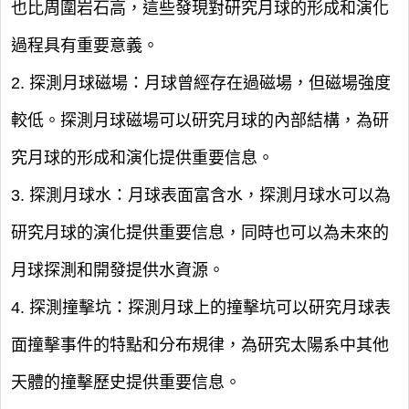
也比周圍岩石高，這些發現對研究月球的形成和演化
過程具有重要意義。
2. 探測月球磁場：月球曾經存在過磁場，但磁場強度
較低。探測月球磁場可以研究月球的內部結構，為研
究月球的形成和演化提供重要信息。
3. 探測月球水：月球表面富含水，探測月球水可以為
研究月球的演化提供重要信息，同時也可以為未來的
月球探測和開發提供水資源。
4. 探測撞擊坑：探測月球上的撞擊坑可以研究月球表
面撞擊事件的特點和分布規律，為研究太陽系中其他
天體的撞擊歷史提供重要信息。