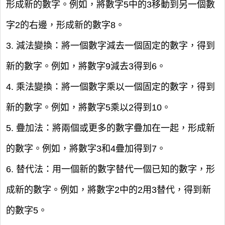
形成新的數字。例如，將數字5中的3移動到另一個數
字2的右邊，形成新的數字8。
3. 減法變換：將一個數字減去一個固定的數字，得到
新的數字。例如，將數字9減去3得到6。
4. 乘法變換：將一個數字乘以一個固定的數字，得到
新的數字。例如，將數字5乘以2得到10。
5. 疊加法：將兩個或更多的數字疊加在一起，形成新
的數字。例如，將數字3和4疊加得到7。
6. 替代法：用一個新的數字替代一個已知的數字，形
成新的數字。例如，將數字2中的2用3替代，得到新
的數字5。