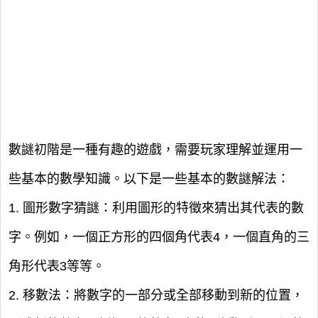
數謎初階是一種有趣的遊戲，需要玩家理解並運用一
些基本的數學知識。以下是一些基本的數謎解法：
1. 圖形數字猜謎：利用圖形的特徵來猜出其代表的數
字。例如，一個正方形的四個角代表4，一個直角的三
角形代表3等等。
2. 移數法：將數字的一部分或全部移動到新的位置，