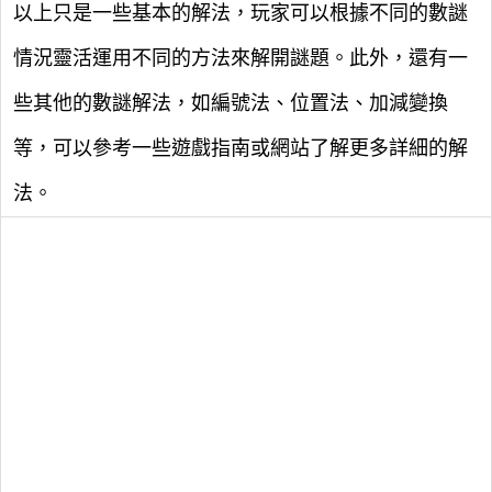
以上只是一些基本的解法，玩家可以根據不同的數謎
情況靈活運用不同的方法來解開謎題。此外，還有一
些其他的數謎解法，如編號法、位置法、加減變換
等，可以參考一些遊戲指南或網站了解更多詳細的解
法。