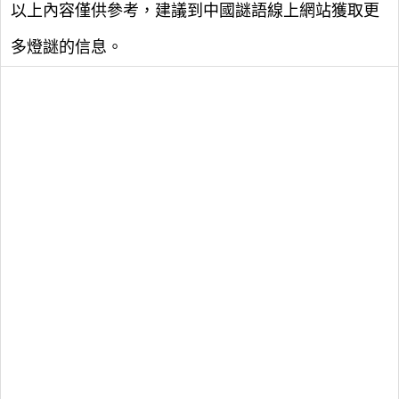
以上內容僅供參考，建議到中國謎語線上網站獲取更
多燈謎的信息。