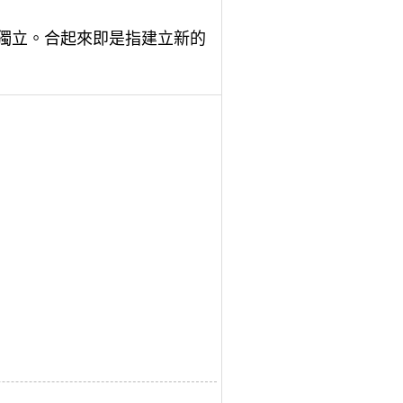
”表獨立。合起來即是指建立新的