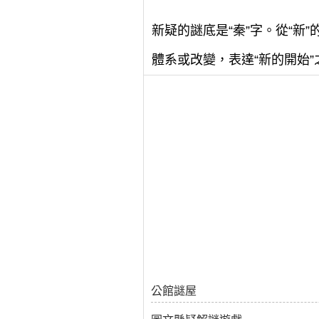
新疑的謎底是“秦”字。從“新
體系或改變，表達“新的開始”
公館謎屋