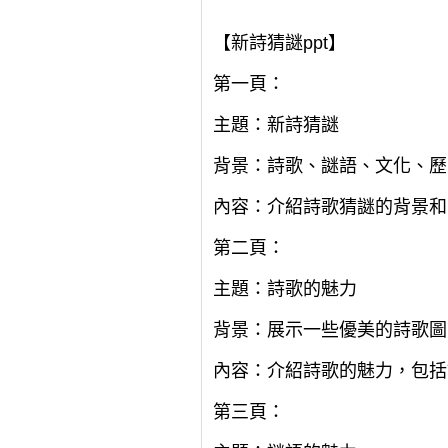
【新詩猜謎ppt】
第一頁：
主題：新詩猜謎
背景：詩歌、謎語、文化、歷
內容：介紹詩歌猜謎的背景和
第二頁：
主題：詩歌的魅力
背景：展示一些優美的詩歌圖
內容：介紹詩歌的魅力，包括
第三頁：