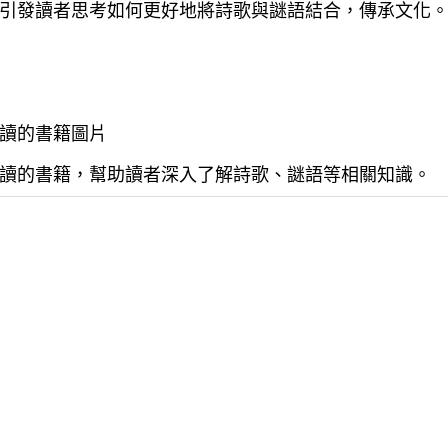
引發讀者思考如何更好地將詩歌與謎語結合，傳承文化
讀的書籍圖片
讀的書籍，幫助讀者深入了解詩歌、謎語等相關知識。