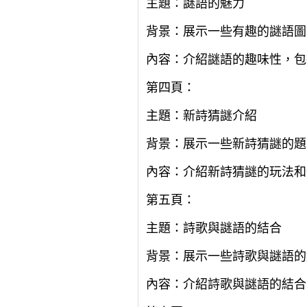
主題：謎語的魅力
背景：展示一些有趣的謎語圖
內容：介紹謎語的趣味性，包
第四頁：
主題：新詩猜謎介紹
背景：展示一些新詩猜謎的題
內容：介紹新詩猜謎的玩法和
第五頁：
主題：詩歌與謎語的結合
背景：展示一些詩歌與謎語的
內容：介紹詩歌與謎語的結合