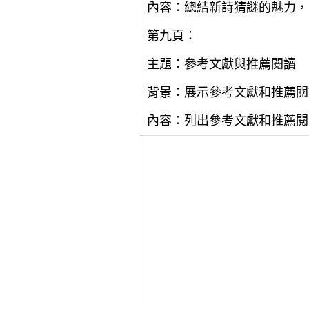
內容：總結新詩猜謎的魅力，
第九頁：
主題：參考文獻與推薦閱讀
背景：展示參考文獻和推薦閱
內容：列出參考文獻和推薦閱