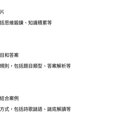
片
括思維鍛鍊、知識積累等
目和答案
規則，包括題目類型、答案解析等
結合案例
方式，包括詩歌謎語、謎底解讀等