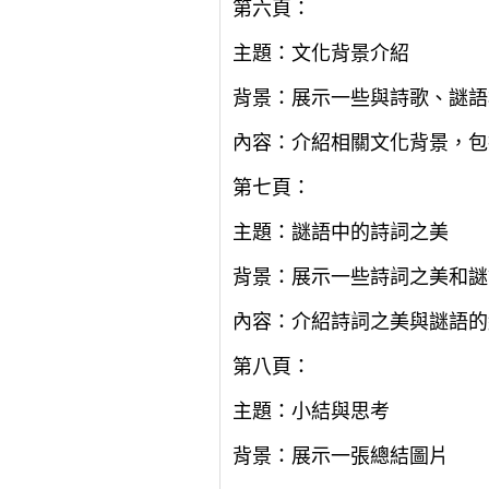
第六頁：
主題：文化背景介紹
背景：展示一些與詩歌、謎語
內容：介紹相關文化背景，包
第七頁：
主題：謎語中的詩詞之美
背景：展示一些詩詞之美和謎
內容：介紹詩詞之美與謎語的
第八頁：
主題：小結與思考
背景：展示一張總結圖片