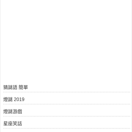
猜謎語 簡單
燈謎 2019
燈謎游戲
星座笑話