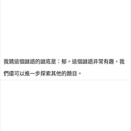
我猜這個謎語的謎底是：郁。這個謎語非常有趣，我
們還可以進一步探索其他的題目。