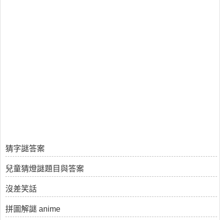
猜字謎答案
兒童猜燈謎題目與答案
沒差笑話
拼圖解謎 anime