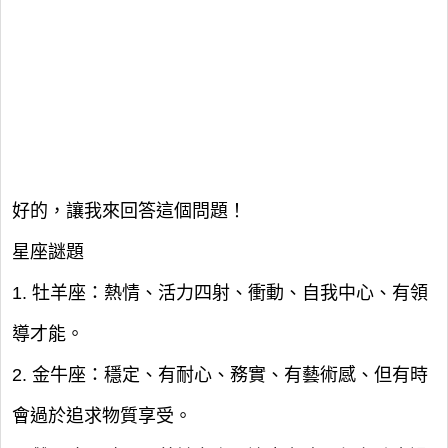
好的，讓我來回答這個問題！
星座謎題
1. 牡羊座：熱情、活力四射、衝動、自我中心、有領
導才能。
2. 金牛座：穩定、有耐心、務實、有藝術感、但有時
會過於追求物質享受。