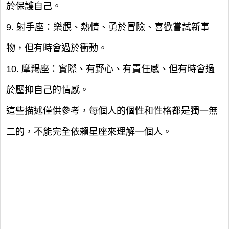
於保護自己。
9. 射手座：樂觀、熱情、勇於冒險、喜歡嘗試新事
物，但有時會過於衝動。
10. 摩羯座：實際、有野心、有責任感、但有時會過
於壓抑自己的情感。
這些描述僅供參考，每個人的個性和性格都是獨一無
二的，不能完全依賴星座來理解一個人。