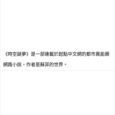
《時空謎夢》是一部連載於起點中文網的都市異能類
網路小說，作者是蘇菲的世界。