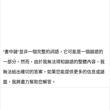
“書中謎”並非一個完整的詞語，它可能是一個謎語的
一部分。然而，由於我無法得知謎語的整體內容，我
無法給出確切的答案。如果您能提供更多的信息或謎
面，我將盡力幫助您解答。