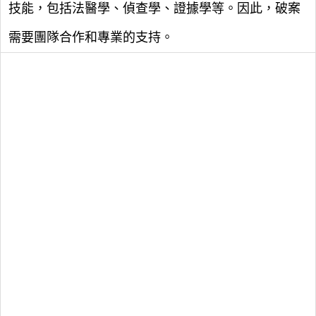
技能，包括法醫學、偵查學、證據學等。因此，破案
需要團隊合作和專業的支持。