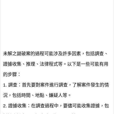
未解之謎破案的過程可能涉及許多因素，包括調查、
證據收集、推理、法律程式等。以下是一些可能有用
的步驟：
1. 調查：首先要對案件進行調查，了解案件發生的情
況，包括時間、地點、嫌疑人等。
2. 證據收集：在調查過程中，要儘可能收集證據，包