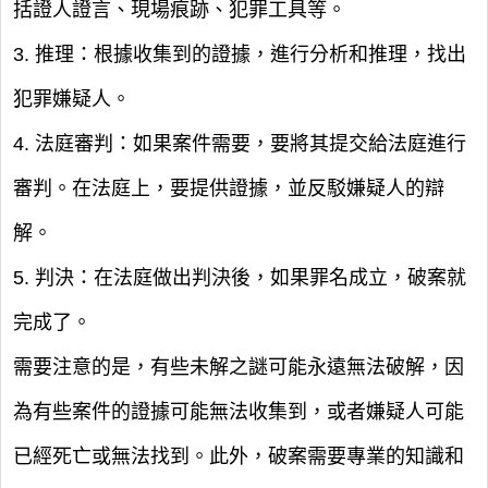
括證人證言、現場痕跡、犯罪工具等。
3. 推理：根據收集到的證據，進行分析和推理，找出
犯罪嫌疑人。
4. 法庭審判：如果案件需要，要將其提交給法庭進行
審判。在法庭上，要提供證據，並反駁嫌疑人的辯
解。
5. 判決：在法庭做出判決後，如果罪名成立，破案就
完成了。
需要注意的是，有些未解之謎可能永遠無法破解，因
為有些案件的證據可能無法收集到，或者嫌疑人可能
已經死亡或無法找到。此外，破案需要專業的知識和