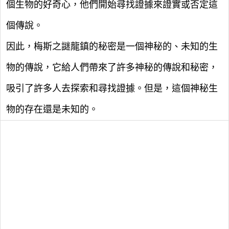
個生物的好奇心，他們開始尋找證據來證實或否定這
個傳說。
因此，梅斯之謎龍鎮的秘密是一個神秘的、未知的生
物的傳說，它給人們帶來了許多神秘的傳說和秘密，
吸引了許多人去探索和尋找證據。但是，這個神秘生
物的存在還是未知的。