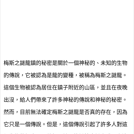
梅斯之謎龍鎮的秘密是關於一個神秘的、未知的生物
的傳說，它被認為是龍的變種，被稱為梅斯之謎龍。
這個生物被認為居住在鎮子附近的山區，並且在夜晚
出沒，給人們帶來了許多神秘的傳說和神秘的秘密。
然而，目前無法確定梅斯之謎龍是否真的存在，因為
它只是一個傳說。但是，這個傳說引起了許多人對這