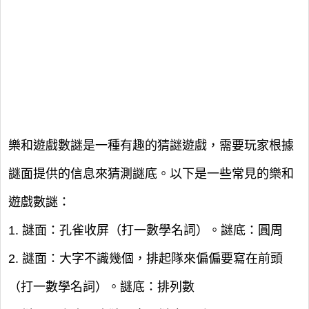
樂和遊戲數謎是一種有趣的猜謎遊戲，需要玩家根據
謎面提供的信息來猜測謎底。以下是一些常見的樂和
遊戲數謎：
1. 謎面：孔雀收屏（打一數學名詞）。謎底：圓周
2. 謎面：大字不識幾個，排起隊來偏偏要寫在前頭
（打一數學名詞）。謎底：排列數