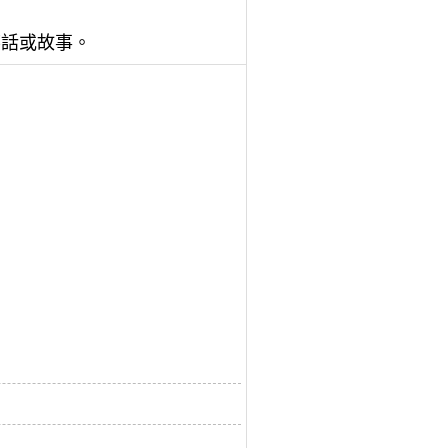
的笑話或故事。