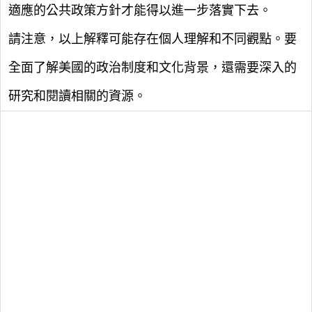
適應的公共政策方針才能得以進一步落實下去。
請注意，以上解釋可能存在個人理解和不同觀點。要
全面了解美國的政治制度和文化背景，還需要深入的
研究和閱讀相關的資源。