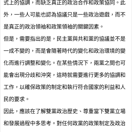
式上的協調，而缺乏真正的政治合作和政策協同。此
外，一些人可能也認為協議只是一些政治遊戲，而不
是真正的政治領袖和政策領袖的關鍵因素。
但是，需要指出的是，民主黨與共和黨的協議並不是
一成不變的，而是會隨著時代的變化和政治環境的變
化而進行調整和變化。在某些情況下，兩黨之間也可
能會出現分歧和沖突，這時就需要進行更多的協調和
工作，以確保政策的制定和執行符合國家的利益和人
民的要求。
因此，應該在了解雙黨政治歷史、尊重當下雙黨立場
和發展過程中多思考。對任何政黨的政策制定及政治