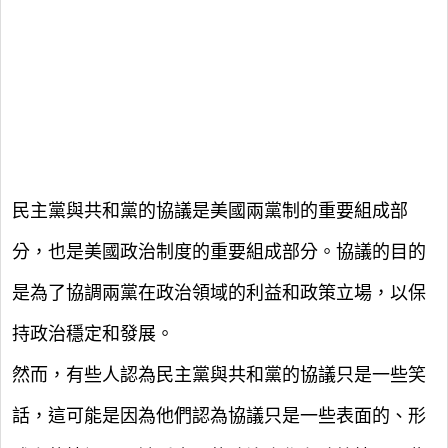
民主黨與共和黨的協議是美國兩黨制的重要組成部
分，也是美國政治制度的重要組成部分。協議的目的
是為了協調兩黨在政治領域的利益和政策立場，以保
持政治穩定和發展。
然而，有些人認為民主黨與共和黨的協議只是一些笑
話，這可能是因為他們認為協議只是一些表面的、形