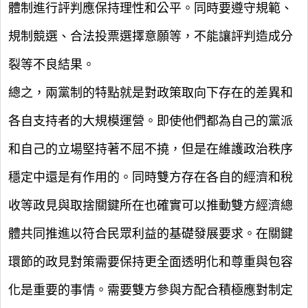
體制進行評判應保持理性和公平。同時要遵守規範、
規制競選、合法投票選擇意願等，不能讓評判造成分
裂等不良結果。
總之，兩黨制的特點就是對政策取向下存在的差異和
各自支持者的大規模運營。即使他們都為自己的黨派
和自己的立場堅持著不屈不撓，但是在維護政治秩序
穩定中還是有作用的。同時雙方存在各自的經濟和稅
收等政見與取捨關鍵所在也確實可以推動雙方經濟總
體共同推進以符合民眾利益的基礎發展要求。在關鍵
環節的政見對策需要保持更全面透明化和尊重與包容
化是重要的事情。需要雙方參與方配合積極應對制定