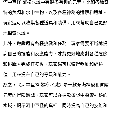
河中巨怪 謎樣水域中有很多有趣的元素，比如各種奇
特的魚類和水中生物，以及各種神秘的遺蹟和遺址。
玩家還可以收集各種道具和裝備，用來幫助自己更好
地探索水域。
此外，遊戲還有各種挑戰和任務，玩家需要不斷地提
高自己的技能和反應能力，才能更好地應對各種危險
和挑戰。完成任務後，玩家還可以獲得獎勵和經驗
值，用來提升自己的等級和能力。
總之，《河中巨怪 謎樣水域》是一款充滿神秘和冒險
元素的冒險遊戲，玩家可以在這款遊戲中探索神秘的
水域，揭示河中巨怪的真相，同時提高自己的技能和