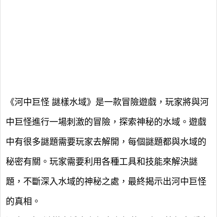
《河中巨怪 謎樣水域》是一款冒險遊戲，玩家將與河
中巨怪進行一場刺激的冒險，探索神秘的水域。遊戲
中有很多謎題需要玩家去解開，每個謎題都與水域的
秘密有關。玩家需要利用各種工具和技能來解決謎
題，不斷深入水域的神秘之處，最終揭示出河中巨怪
的真相。