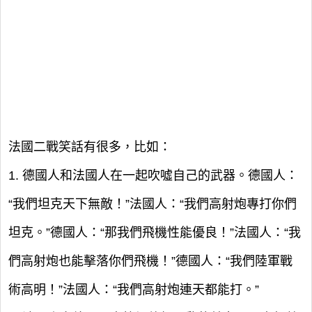
法國二戰笑話有很多，比如：
1. 德國人和法國人在一起吹噓自己的武器。德國人：
“我們坦克天下無敵！”法國人：“我們高射炮專打你們
坦克。”德國人：“那我們飛機性能優良！”法國人：“我
們高射炮也能擊落你們飛機！”德國人：“我們陸軍戰
術高明！”法國人：“我們高射炮連天都能打。”