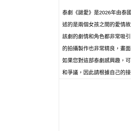
泰劇《謎愛》是2026年由
述的是兩個女孩之間的愛情故
該劇的劇情和角色都非常吸引
的拍攝製作也非常精良，畫面
如果您對這部泰劇感興趣，可
和爭議，因此請根據自己的接