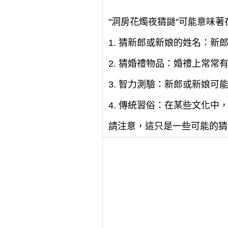
"洞房花燭夜猜謎"可能意味
1. 猜新郎或新娘的姓名：
2. 猜婚禮物品：婚禮上常
3. 智力測驗：新郎或新娘
4. 傳統習俗：在某些文化
請注意，這只是一些可能的猜