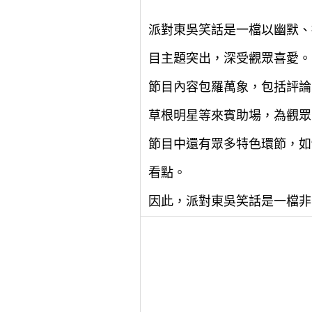
派對東吳笑話是一檔以幽默、
目主題突出，深受觀眾喜愛。
節目內容包羅萬象，包括評論
草根明星等來賓助場，為觀眾
節目中還有眾多特色環節，如“
看點。
因此，派對東吳笑話是一檔非