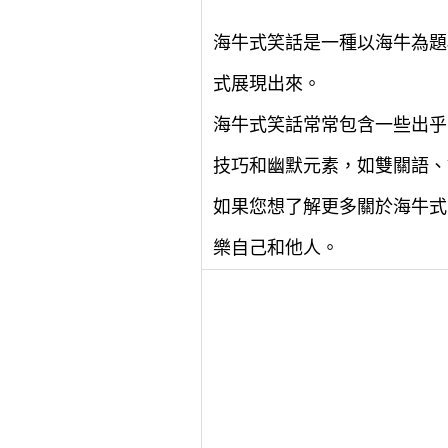
海牛式笑話是一種以海牛為題
式展現出來。
海牛式笑話常常包含一些出乎
技巧和幽默元素，如雙關語、
如果您想了解更多關於海牛式
樂自己和他人。