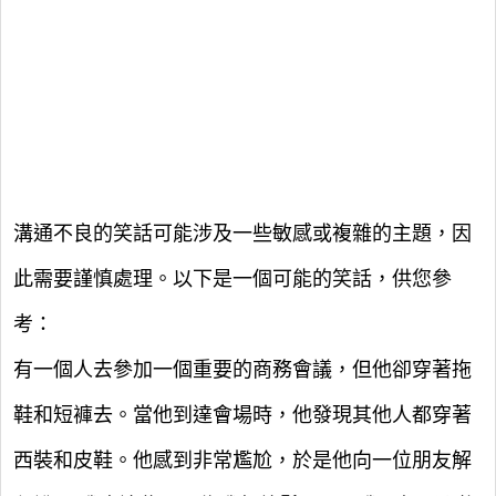
溝通不良的笑話可能涉及一些敏感或複雜的主題，因
此需要謹慎處理。以下是一個可能的笑話，供您參
考：
有一個人去參加一個重要的商務會議，但他卻穿著拖
鞋和短褲去。當他到達會場時，他發現其他人都穿著
西裝和皮鞋。他感到非常尷尬，於是他向一位朋友解