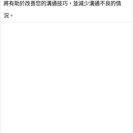
將有助於改善您的溝通技巧，並減少溝通不良的情
況。