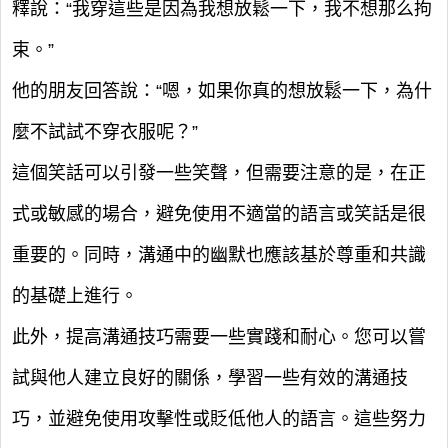
釋說：“我穿這些是因為我想放鬆一下，我不想那么拘
束。”
他的朋友回答說：“嗯，如果你真的想放鬆一下，為什
麼不試試不穿衣服呢？”
這個笑話可以引發一些笑聲，但需要注意的是，在正
式或敏感的場合，避免使用不適當的語言或笑話是很
重要的。同時，溝通中的幽默也應該基於尊重和共識
的基礎上進行。
此外，提高溝通技巧需要一些實踐和耐心。您可以嘗
試與他人建立良好的關係，學習一些有效的溝通技
巧，並避免使用攻擊性或貶低他人的語言。這些努力