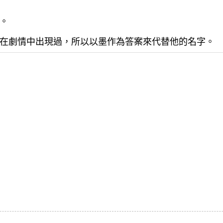
。
在劇情中出現過，所以以墨作為答案來代替他的名字。