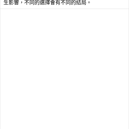
生影響，不同的選擇會有不同的結局。