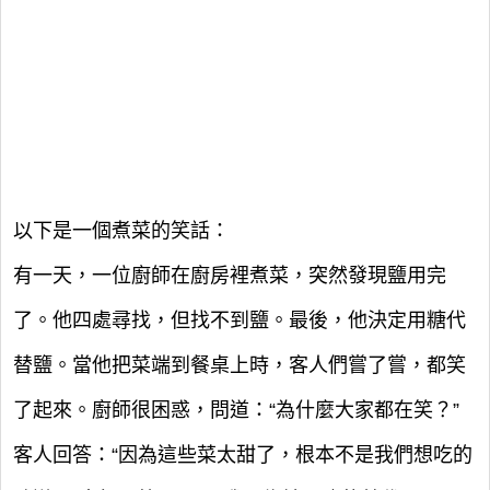
以下是一個煮菜的笑話：
有一天，一位廚師在廚房裡煮菜，突然發現鹽用完
了。他四處尋找，但找不到鹽。最後，他決定用糖代
替鹽。當他把菜端到餐桌上時，客人們嘗了嘗，都笑
了起來。廚師很困惑，問道：“為什麼大家都在笑？”
客人回答：“因為這些菜太甜了，根本不是我們想吃的