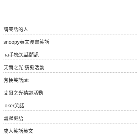
講笑話的人
snoopy英文漫畫笑話
ha手機笑話簡訊
艾爾之光 猜謎活動
有梗笑話ptt
艾爾之光猜謎活動
joker笑話
幽默謎語
成人笑話英文