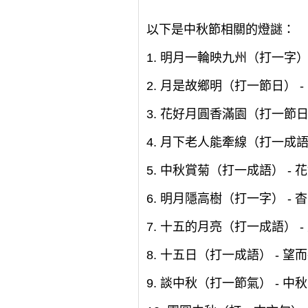
以下是中秋節相關的燈謎：
1. 明月一輪映九州（打一字） 
2. 月是故鄉明（打一節日） -
3. 花好月圓香滿園（打一節日）
4. 月下老人能牽線（打一成語
5. 中秋賞菊（打一成語） - 
6. 明月隱高樹（打一字） - 杳
7. 十五的月亮（打一成語） -
8. 十五日（打一成語） - 望
9. 談中秋（打一節氣） - 中秋